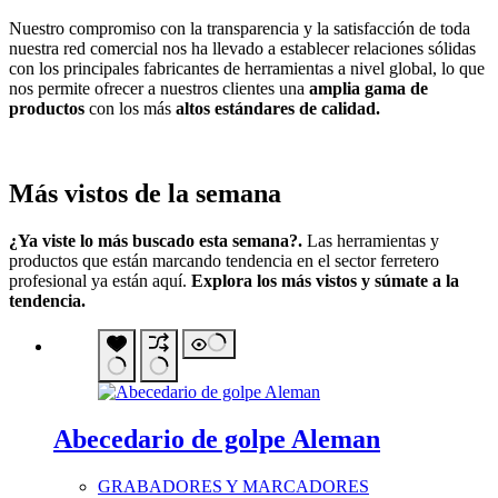
Nuestro compromiso con la transparencia y la satisfacción de toda
nuestra red comercial nos ha llevado a establecer relaciones sólidas
con los principales fabricantes de herramientas a nivel global, lo que
nos permite ofrecer a nuestros clientes una
amplia gama de
productos
con los más
altos estándares de calidad.
Más vistos de la semana
¿Ya viste lo más buscado esta semana?.
Las herramientas y
productos que están marcando tendencia en el sector ferretero
profesional ya están aquí.
Explora los más vistos y súmate a la
tendencia.
Abecedario de golpe Aleman
GRABADORES Y MARCADORES