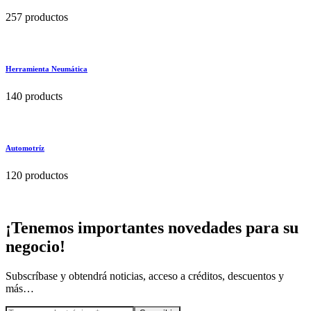
257 productos
Herramienta Neumática
140 products
Automotríz
120 productos
¡Tenemos importantes novedades para su
negocio!
Subscríbase y obtendrá noticias, acceso a créditos, descuentos y
más…