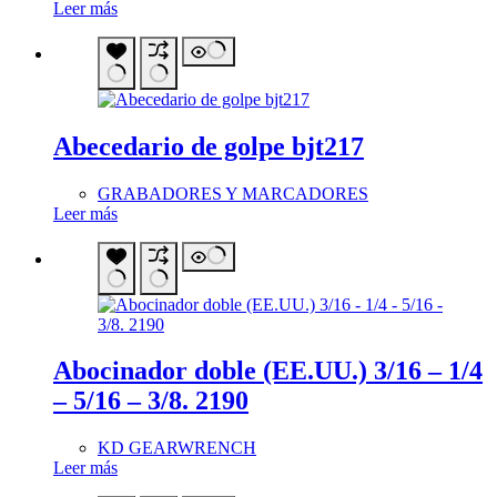
Leer más
Abecedario de golpe bjt217
GRABADORES Y MARCADORES
Leer más
Abocinador doble (EE.UU.) 3/16 – 1/4
– 5/16 – 3/8. 2190
KD GEARWRENCH
Leer más