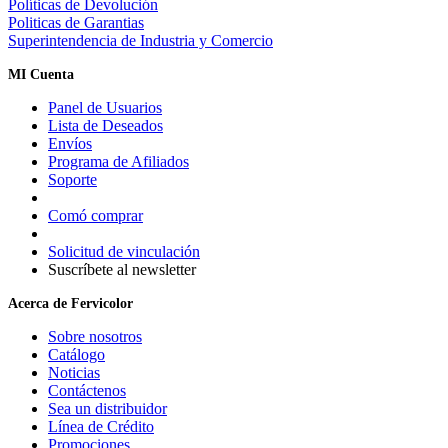
Políticas de Devolución
Politicas de Garantias
Superintendencia de Industria y Comercio
MI Cuenta
Panel de Usuarios
Lista de Deseados
Envíos
Programa de Afiliados
Soporte
Comó comprar
Solicitud de vinculación
Suscríbete al newsletter
Acerca de Fervicolor
Sobre nosotros
Catálogo
Noticias
Contáctenos
Sea un distribuidor
Línea de Crédito
Promociones