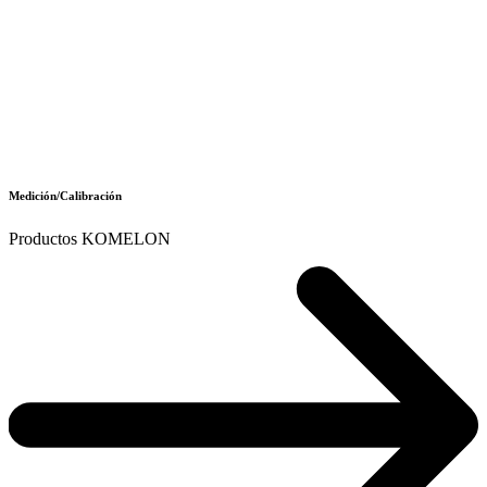
Medición/Calibración
Productos KOMELON