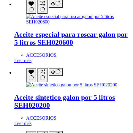
Aceite especial para roscar galon por
5 litros SEH020600
ACCESORIOS
Leer más
Aceite sintetico galon por 5 litros
SEH020200
ACCESORIOS
Leer más