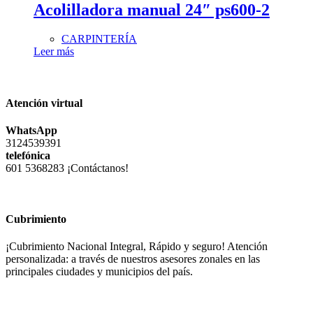
Acolilladora manual 24″ ps600-2
CARPINTERÍA
Leer más
Atención virtual
WhatsApp
3124539391
telefónica
601 5368283 ¡Contáctanos!
Cubrimiento
¡Cubrimiento Nacional Integral, Rápido y seguro! Atención
personalizada: a través de nuestros asesores zonales en las
principales ciudades y municipios del país.