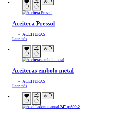
Aceitera Pressol
ACEITERAS
Leer más
Aceiteras embolo metal
ACEITERAS
Leer más