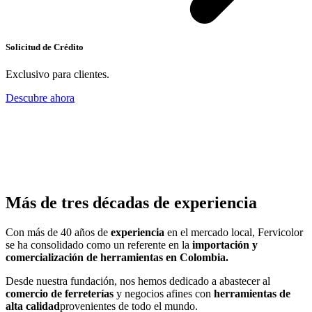
Solicitud de Crédito
Exclusivo para clientes.
Descubre ahora
Más de tres décadas de experiencia
Con más de 40 años de
experiencia
en el mercado local, Fervicolor
se ha consolidado como un referente en la
importación y
comercialización de herramientas en Colombia.
Desde nuestra fundación, nos hemos dedicado a abastecer al
comercio de ferreterías
y negocios afines con
herramientas de
alta calidad
provenientes de todo el mundo.