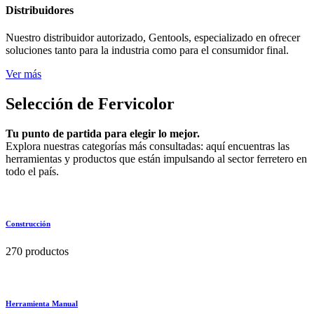
Distribuidores
Nuestro distribuidor autorizado, Gentools, especializado en ofrecer
soluciones tanto para la industria como para el consumidor final.
Ver más
Selección de Fervicolor
Tu punto de partida para elegir lo mejor.
Explora nuestras categorías más consultadas: aquí encuentras las
herramientas y productos que están impulsando al sector ferretero en
todo el país.
Construcción
270 productos
Herramienta Manual