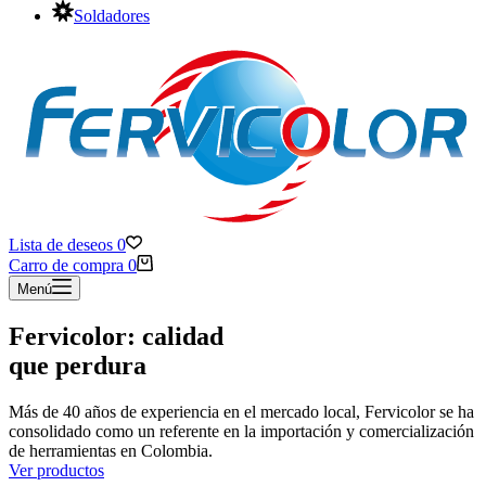
Soldadores
Lista de deseos
0
Carro de compra
0
Menú
Fervicolor: calidad
que perdura
Más de 40 años de experiencia en el mercado local, Fervicolor se ha
consolidado como un referente en la importación y comercialización
de herramientas en Colombia.
Ver productos