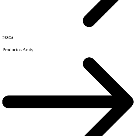
PESCA
Productos Araty